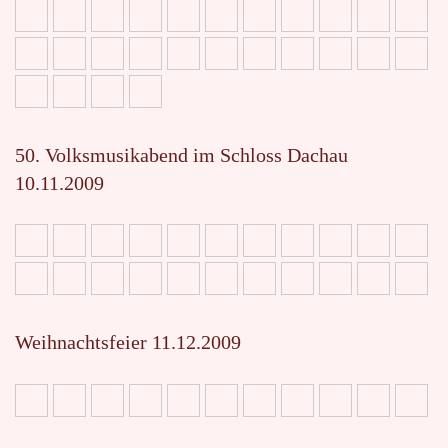
50. Volksmusikabend im Schloss Dachau
10.11.2009
Weihnachtsfeier 11.12.2009