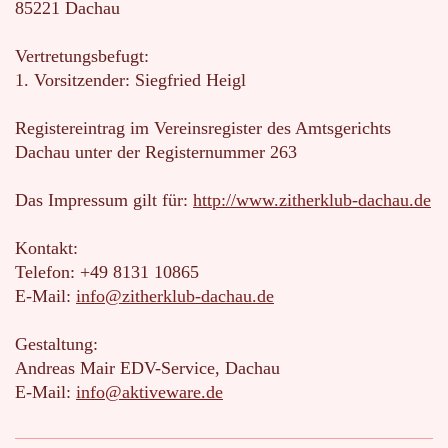
85221
Dachau
Vertretungsbefugt:
1. Vorsitzender: Siegfried Heigl
Registereintrag im Vereinsregister des Amtsgerichts
Dachau unter der Registernummer 263
Das Impressum gilt für:
http://www.zitherklub-dachau.de
Kontakt:
Telefon: +49 8131 10865
E-Mail:
info@zitherklub-dachau.de
Gestaltung:
Andreas Mair EDV-Service, Dachau
E-Mail:
info@aktiveware.de