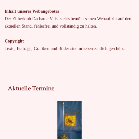
Inhalt unseres Webangebotes
Der Zitherklub Dachau e.V. ist stehts bemüht seinen Webauftritt auf den
aktuellen Stand, fehlerfrei und vollständig zu halten.
Copyright
Texte, Beiträge, Grafiken und Bilder sind urheberrechtlich geschützt.
Aktuelle Termine