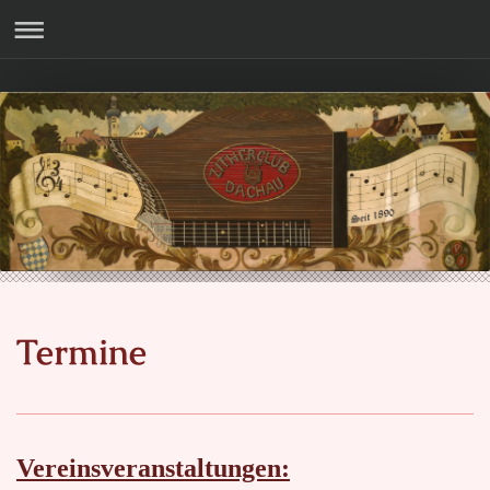
Termine
Vereinsveranstaltungen: