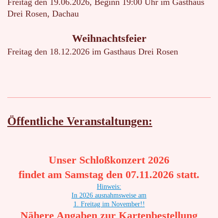
Freitag den 19.06.2026, Beginn 19:00 Uhr im Gasthaus
Drei Rosen, Dachau
Weihnachtsfeier
Freitag den 18.12.2026 im Gasthaus Drei Rosen
Öffentliche Veranstaltungen:
Unser Schloßkonzert 2026
findet am Samstag den 07.11.2026 statt.
Hinweis:
In 2026 ausnahmsweise am
1. Freitag im November!!
Nähere Angaben zur Kartenbestellung