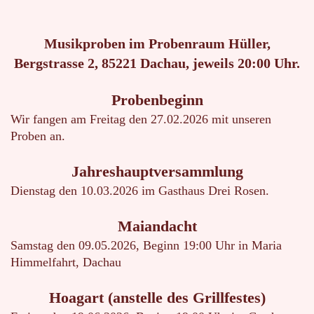
Musikproben im Probenraum Hüller,
Bergstrasse 2, 85221 Dachau,
jeweils 20:00 Uhr.
Probenbeginn
Wir fangen am Freitag den 27.02.2026 mit unseren
Proben an.
Jahreshauptversammlung
Dienstag den 10.03.2026 im Gasthaus Drei Rosen.
Maiandacht
Samstag den 09.05.2026, Beginn 19:00 Uhr in Maria
Himmelfahrt, Dachau
Hoagart (anstelle des Grillfestes)